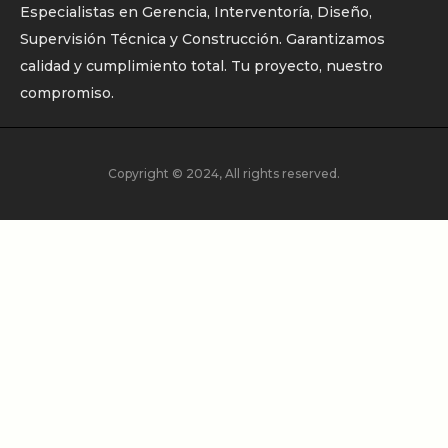
Especialistas en Gerencia, Interventoría, Diseño,
Supervisión Técnica y Construcción. Garantizamos
calidad y cumplimiento total. Tu proyecto, nuestro
compromiso.
Copyright © 2024, All rights reserved.