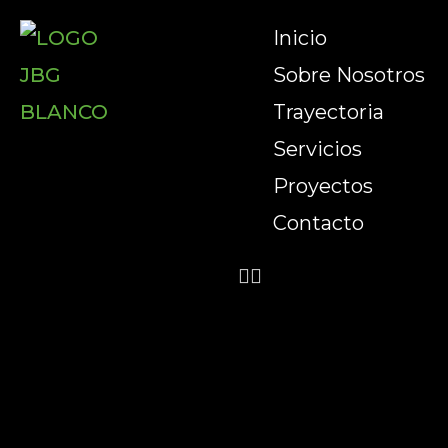
Inicio
Sobre Nosotros
Trayectoria
Servicios
Proyectos
Contacto
Inicio
Sobre Nosotros
Trayectoria
Servicios