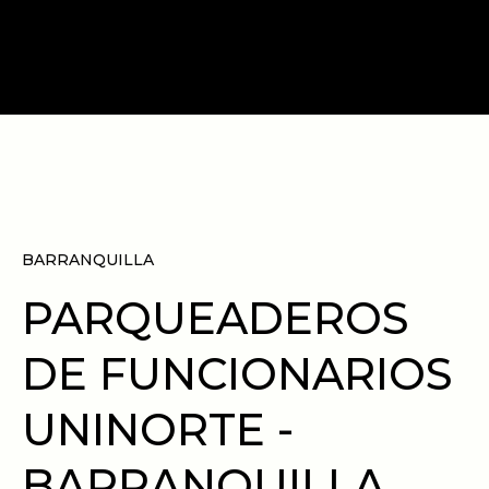
Proyectos
Contacto
BARRANQUILLA
PARQUEADEROS
DE FUNCIONARIOS
UNINORTE -
BARRANQUILLA