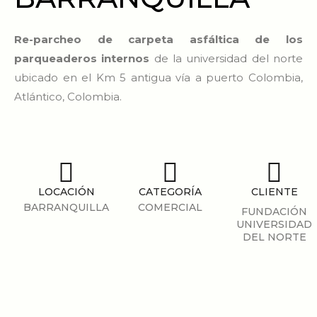
Re-parcheo de carpeta asfáltica de los
parqueaderos internos
de la universidad del norte
ubicado en el Km 5 antigua vía a puerto Colombia,
Atlántico, Colombia.
LOCACIÓN
CATEGORÍA
CLIENTE
BARRANQUILLA
COMERCIAL
FUNDACIÓN
UNIVERSIDAD
DEL NORTE