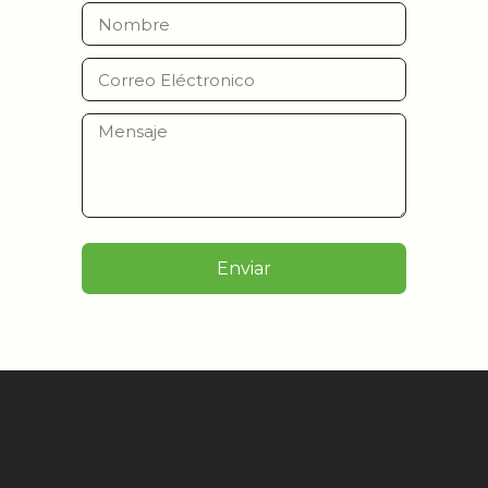
Enviar