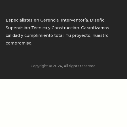
Especialistas en Gerencia, Interventoría, Diseño,
Supervisión Técnica y Construcción. Garantizamos
calidad y cumplimiento total. Tu proyecto, nuestro
compromiso.
Copyright © 2024, All rights reserved.