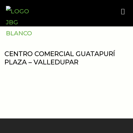
Sobre 
CENTRO COMERCIAL GUATAPURÍ
PLAZA – VALLEDUPAR